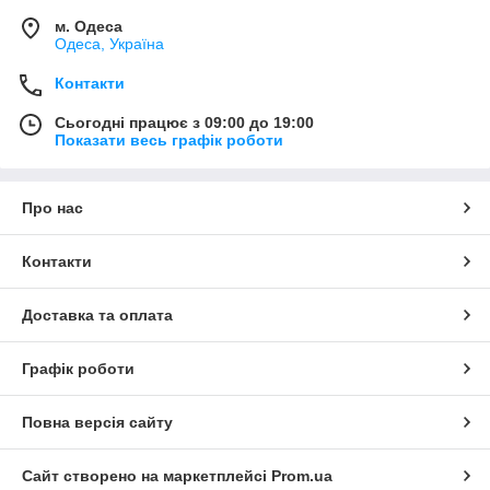
м. Одеса
Одеса, Україна
Контакти
Сьогодні працює з 09:00 до 19:00
Показати весь графік роботи
Про нас
Контакти
Доставка та оплата
Графік роботи
Повна версія сайту
Сайт створено на маркетплейсі
Prom.ua