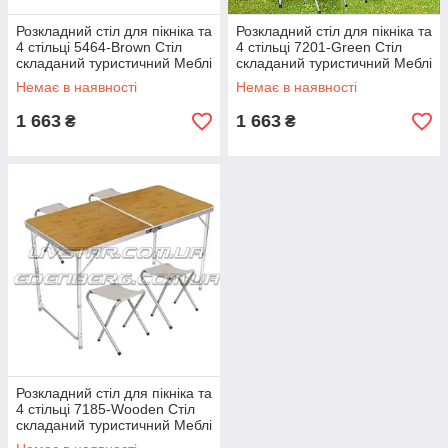
Розкладний стіл для пікніка та
Розкладний стіл для пікніка та
4 стільці 5464-Brown Стіл
4 стільці 7201-Green Стіл
складаний туристичний Меблі
складаний туристичний Меблі
для кемпінгу
для кемпінгу
Немає в наявності
Немає в наявності
1 663
1 663
₴
₴
Розкладний стіл для пікніка та
4 стільці 7185-Wooden Стіл
складаний туристичний Меблі
для кемпінгу