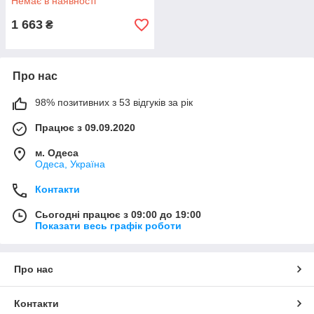
Немає в наявності
1 663
₴
Про нас
98% позитивних з 53 відгуків за рік
Працює з 09.09.2020
м. Одеса
Одеса, Україна
Контакти
Сьогодні працює з 09:00 до 19:00
Показати весь графік роботи
Про нас
Контакти