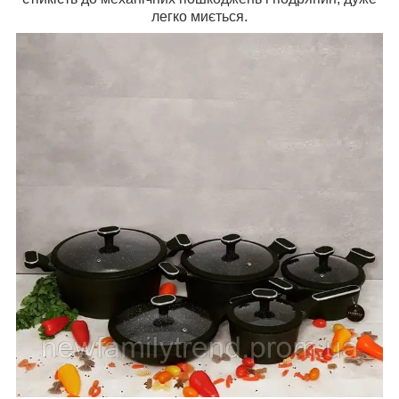
легко миється.