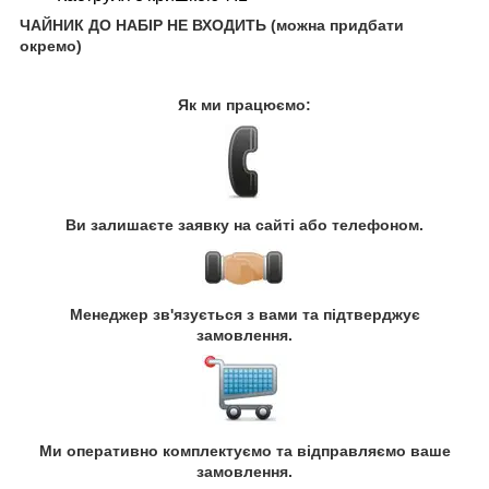
ЧАЙНИК ДО НАБІР НЕ ВХОДИТЬ (можна придбати
окремо)
Як ми працюємо:
Ви залишаєте заявку на сайті або телефоном.
Менеджер зв'язується з вами та підтверджує
замовлення.
Ми оперативно комплектуємо та відправляємо ваше
замовлення.