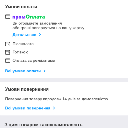
Умови оплати
Ви отримаєте замовлення
або гроші повернуться на вашу картку
Детальніше
Післяплата
Готівкою
Оплата за реквізитами
Всі умови оплати
Умови повернення
Повернення товару впродовж 14 днів за домовленістю
Всі умови повернення
З цим товаром також замовляють