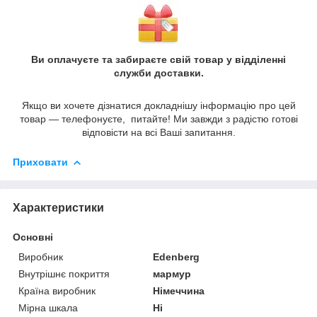
Ви оплачуєте та забираєте свій товар у відділенні
служби доставки.
Якщо ви хочете дізнатися докладнішу інформацію про цей
товар — телефонуєте, питайте! Ми завжди з радістю готові
відповісти на всі Ваші запитання.
Приховати
Характеристики
Основні
Виробник
Edenberg
Внутрішнє покриття
мармур
Країна виробник
Німеччина
Мірна шкала
Ні