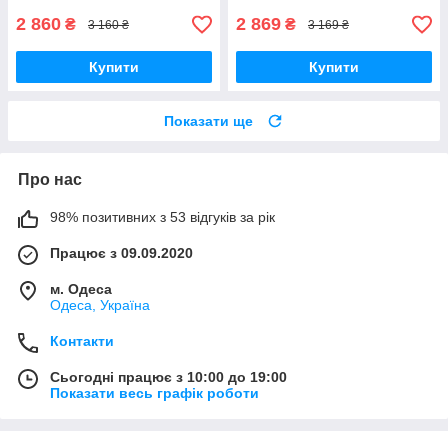
2 860
2 869
₴
₴
3 160 ₴
3 169 ₴
Купити
Купити
Показати ще
Про нас
98% позитивних з 53 відгуків за рік
Працює з 09.09.2020
м. Одеса
Одеса, Україна
Контакти
Сьогодні працює з 10:00 до 19:00
Показати весь графік роботи