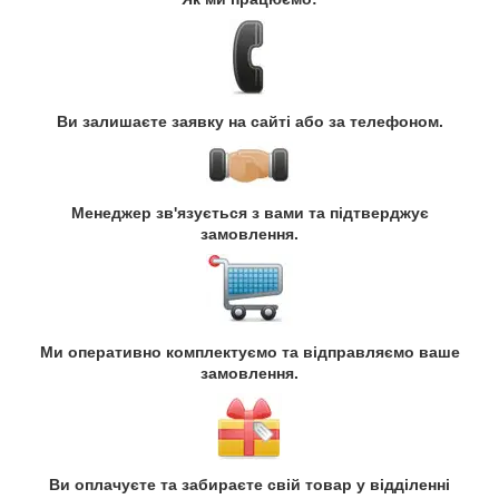
Ви залишаєте заявку на сайті або за телефоном.
Менеджер зв'язується з вами та підтверджує
замовлення.
Ми оперативно комплектуємо та відправляємо ваше
замовлення.
Ви оплачуєте та забираєте свій товар у відділенні