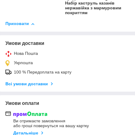
Набір каструль казанів
нержавійка з мармуровим
покриттям
Приховати
Умови доставки
Нова Пошта
Укрпошта
100 % Передоплата на карту
Всі умови доставки
Умови оплати
Ви отримаєте замовлення
або гроші повернуться на вашу картку
Детальніше