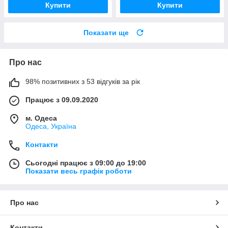
Купити
Купити
Показати ще
Про нас
98% позитивних з 53 відгуків за рік
Працює з 09.09.2020
м. Одеса
Одеса, Україна
Контакти
Сьогодні працює з 09:00 до 19:00
Показати весь графік роботи
Про нас
Контакти