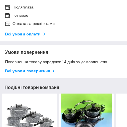
Післяплата
Готівкою
Оплата за реквізитами
Всі умови оплати
Умови повернення
Повернення товару впродовж 14 днів за домовленістю
Всі умови повернення
Подібні товари компанії