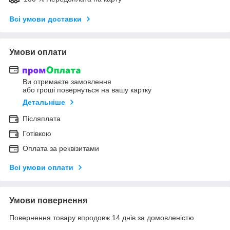
Всі умови доставки
Умови оплати
Ви отримаєте замовлення
або гроші повернуться на вашу картку
Детальніше
Післяплата
Готівкою
Оплата за реквізитами
Всі умови оплати
Умови повернення
Повернення товару впродовж 14 днів за домовленістю