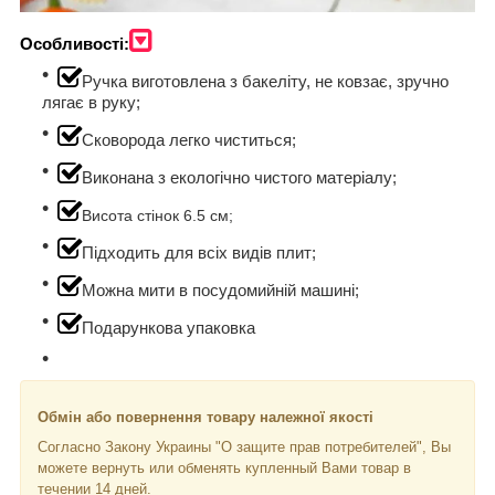
Особливості:
Ручка виготовлена з бакеліту, не ковзає, зручно
лягає в руку;
Сковорода легко чиститься;
Виконана з екологічно чистого матеріалу;
Висота стінок 6.5 см;
Підходить для всіх видів плит;
Можна мити в посудомийній машині;
Подарункова упаковка
Обмін або повернення товару належної якості
Согласно Закону Украины "О защите прав потребителей", Вы
можете вернуть или обменять купленный Вами товар в
течении 14 дней.