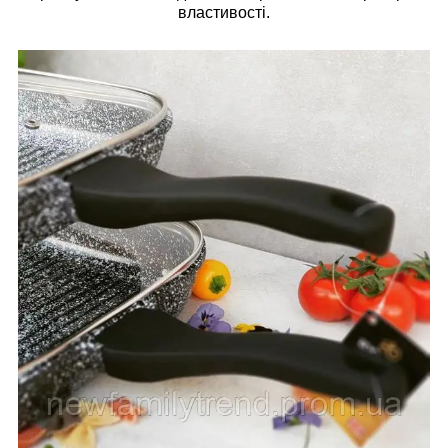
властивості.