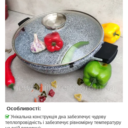
Особливості:
Унікальна конструкція дна забезпечує чудову
теплопровідність і забезпечує рівномірну температуру