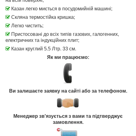
на всій поверхні;
Казан легко миється в посудомийній машині;
Скляна термостійка кришка;
Легко чистить;
Пристосовані до всіх типів газових, галогенних,
електричних та індукційних плит;
Казан круглий 5.5 Лтр. 33 см.
Як ми працюємо:
Ви залишаєте заявку на сайті або за телефоном.
Менеджер зв'язується з вами та підтверджує
замовлення.