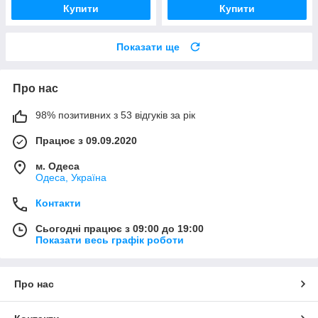
Купити
Купити
Показати ще
Про нас
98% позитивних з 53 відгуків за рік
Працює з 09.09.2020
м. Одеса
Одеса, Україна
Контакти
Сьогодні працює з 09:00 до 19:00
Показати весь графік роботи
Про нас