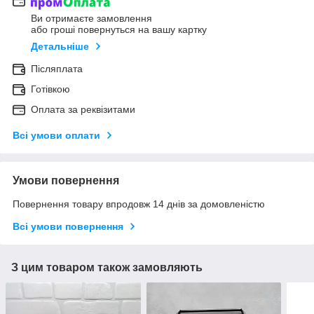
Ви отримаєте замовлення
або гроші повернуться на вашу картку
Детальніше
Післяплата
Готівкою
Оплата за реквізитами
Всі умови оплати
Умови повернення
Повернення товару впродовж 14 днів за домовленістю
Всі умови повернення
З цим товаром також замовляють