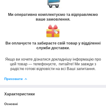
Ми оперативно комплектуємо та відправляємо
ваше замовлення.
Ви оплачуєте та забираєте свій товар у відділенні
служби доставки.
Якщо ви хочете дізнатися докладнішу інформацію про
цей товар — телефонуєте, питайте! Ми завжди з
радістю готові відповісти на всі Ваші запитання.
Приховати
Характеристики
Основні