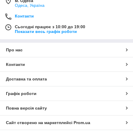
м. Одеса
Одеса, Україна
Контакти
Сьогодні працює з 10:00 до 19:00
Показати весь графік роботи
Про нас
Контакти
Доставка та оплата
Графік роботи
Повна версія сайту
Сайт створено на маркетплейсі
Prom.ua