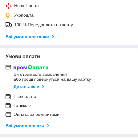
Нова Пошта
Укрпошта
100 % Передоплата на карту
Всі умови доставки
Умови оплати
Ви отримаєте замовлення
або гроші повернуться на вашу картку
Детальніше
Післяплата
Готівкою
Оплата за реквізитами
Всі умови оплати