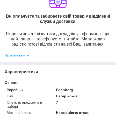
Ви оплачуєте та забираєте свій товар у відділенні
служби доставки.
Якщо ви хочете дізнатися докладнішу інформацію про
цей товар — телефонуєте, питайте! Ми завжди з
радістю готові відповісти на всі Ваші запитання.
Приховати
Характеристики
Основні
Виробник
Edenberg
Тип
Набір ножів
Кількість предметів в
7
наборі
Матеріал леза
Нержавіюча сталь