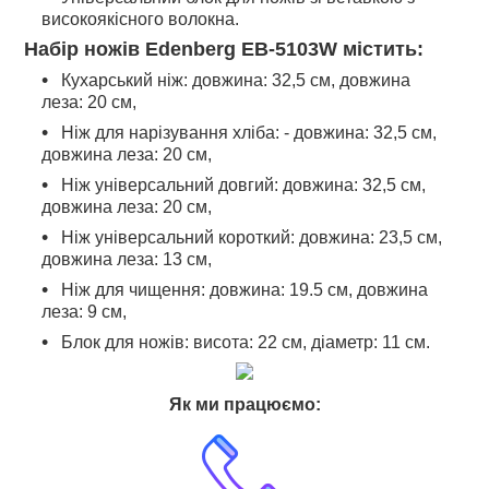
високоякісного волокна.
Набір ножів Edenberg EB-5103W містить:
Кухарський ніж: довжина: 32,5 см, довжина
леза: 20 см,
Ніж для нарізування хліба: - довжина: 32,5 см,
довжина леза: 20 см,
Ніж універсальний довгий: довжина: 32,5 см,
довжина леза: 20 см,
Ніж універсальний короткий: довжина: 23,5 см,
довжина леза: 13 см,
Ніж для чищення: довжина: 19.5 см, довжина
леза: 9 см,
Блок для ножів: висота: 22 см, діаметр: 11 см.
Як ми працюємо: