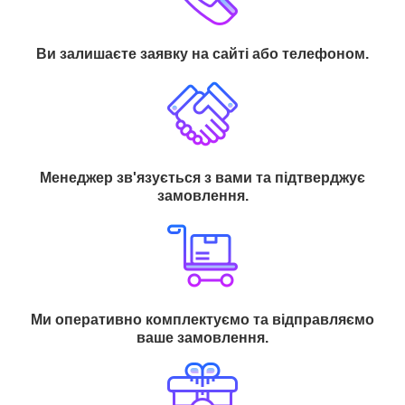
Ви залишаєте заявку на сайті або телефоном.
Менеджер зв'язується з вами та підтверджує
замовлення.
Ми оперативно комплектуємо та відправляємо
ваше замовлення.