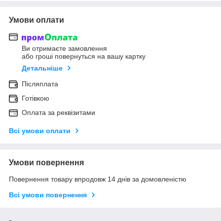
Умови оплати
Ви отримаєте замовлення
або гроші повернуться на вашу картку
Детальніше
Післяплата
Готівкою
Оплата за реквізитами
Всі умови оплати
Умови повернення
Повернення товару впродовж 14 днів за домовленістю
Всі умови повернення