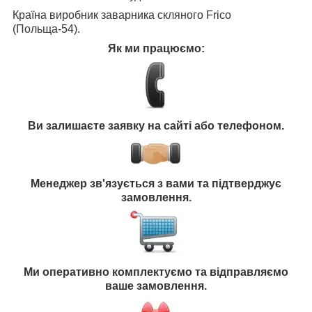
Країна виробник заварника скляного Frico
(Польща-54).
Як ми працюємо:
Ви залишаєте заявку на сайті або телефоном.
Менеджер зв'язується з вами та підтверджує
замовлення.
Ми оперативно комплектуємо та відправляємо
ваше замовлення.