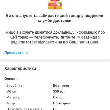
Ви оплачуєте та забираєте свій товар у відділенні
служби доставки.
Якщо ви хочете дізнатися докладнішу інформацію про
цей товар — телефонуєте, питайте! Ми завжди з
радістю готові відповісти на всі Ваші запитання.
Приховати
Характеристики
Основні
Виробник
Edenberg
Об`єм
550 мл
Матеріал
Скло
Колір
Прозорий
Підходить для миття в
Ні