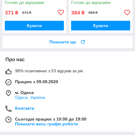
Готово до відправки
Готово до відправки
371
384
₴
₴
471 ₴
484 ₴
Купити
Купити
Показати ще
Про нас
98% позитивних з 53 відгуків за рік
Працює з 09.09.2020
м. Одеса
Одеса, Україна
Контакти
Сьогодні працює з 10:00 до 19:00
Показати весь графік роботи