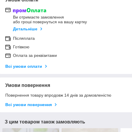
Ви отримаєте замовлення
або гроші повернуться на вашу картку
Детальніше
Післяплата
Готівкою
Оплата за реквізитами
Всі умови оплати
Умови повернення
Повернення товару впродовж 14 днів за домовленістю
Всі умови повернення
З цим товаром також замовляють