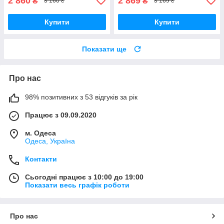
2 860
2 869
₴
₴
3 160 ₴
3 169 ₴
Купити
Купити
Показати ще
Про нас
98% позитивних з 53 відгуків за рік
Працює з 09.09.2020
м. Одеса
Одеса, Україна
Контакти
Сьогодні працює з 10:00 до 19:00
Показати весь графік роботи
Про нас