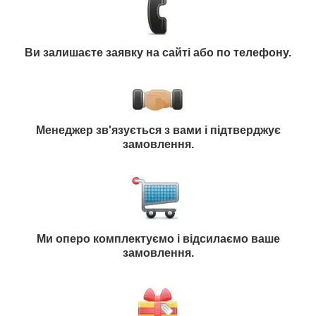
Ви залишаєте заявку на сайті або по телефону.
Менеджер зв'язується з вами і підтверджує
замовлення.
Ми оперо комплектуємо і відсилаємо ваше
замовлення.