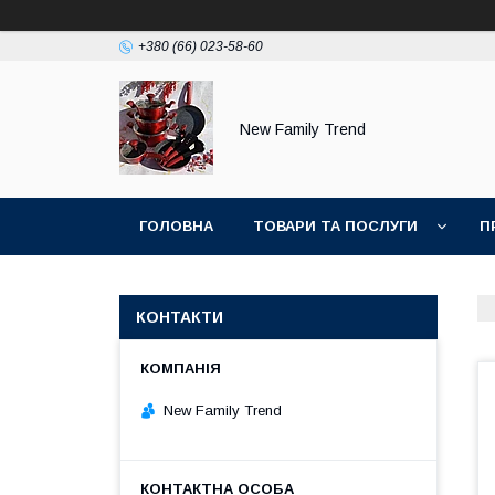
+380 (66) 023-58-60
New Family Trend
ГОЛОВНА
ТОВАРИ ТА ПОСЛУГИ
П
КОНТАКТИ
New Family Trend