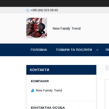
+380 (66) 023-58-60
New Family Trend
ГОЛОВНА
ТОВАРИ ТА ПОСЛУГИ
П
КОНТАКТИ
New Family Trend