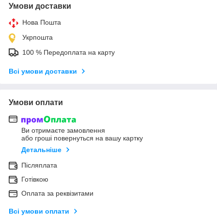
Умови доставки
Нова Пошта
Укрпошта
100 % Передоплата на карту
Всі умови доставки
Умови оплати
Ви отримаєте замовлення
або гроші повернуться на вашу картку
Детальніше
Післяплата
Готівкою
Оплата за реквізитами
Всі умови оплати