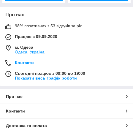
Про нас
98% позитивних з 53 відгуків за рік
Працює з 09.09.2020
м. Одеса
Одеса, Україна
Контакти
Сьогодні працює з 09:00 до 19:00
Показати весь графік роботи
Про нас
Контакти
Доставка та оплата