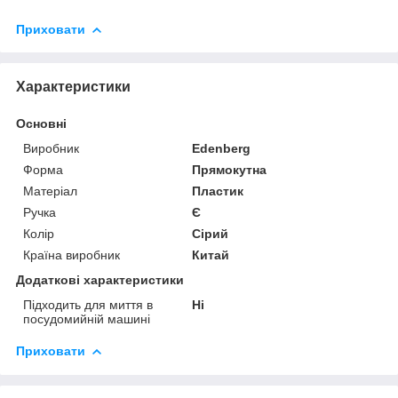
Приховати
Характеристики
Основні
Виробник
Edenberg
Форма
Прямокутна
Матеріал
Пластик
Ручка
Є
Колір
Сірий
Країна виробник
Китай
Додаткові характеристики
Підходить для миття в
Ні
посудомийній машині
Приховати