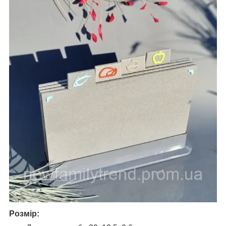
Розмір: