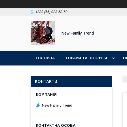
+380 (66) 023-58-60
New Family Trend
ГОЛОВНА
ТОВАРИ ТА ПОСЛУГИ
П
КОНТАКТИ
New Family Trend