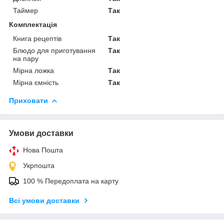
Таймер
Так
Комплектація
Книга рецептів
Так
Блюдо для приготування
Так
на пару
Мірна ложка
Так
Мірна ємність
Так
Приховати
Умови доставки
Нова Пошта
Укрпошта
100 % Передоплата на карту
Всі умови доставки