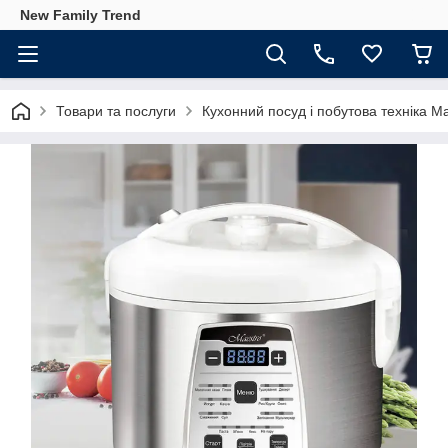
New Family Trend
Товари та послуги
Кухонний посуд і побутова техніка M