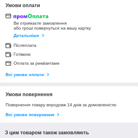
Умови оплати
Ви отримаєте замовлення
або гроші повернуться на вашу картку
Детальніше
Післяплата
Готівкою
Оплата за реквізитами
Всі умови оплати
Умови повернення
Повернення товару впродовж 14 днів за домовленістю
Всі умови повернення
З цим товаром також замовляють