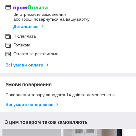
Ви отримаєте замовлення
або гроші повернуться на вашу картку
Детальніше
Післяплата
Готівкою
Оплата за реквізитами
Всі умови оплати
Умови повернення
Повернення товару впродовж 14 днів за домовленістю
Всі умови повернення
З цим товаром також замовляють