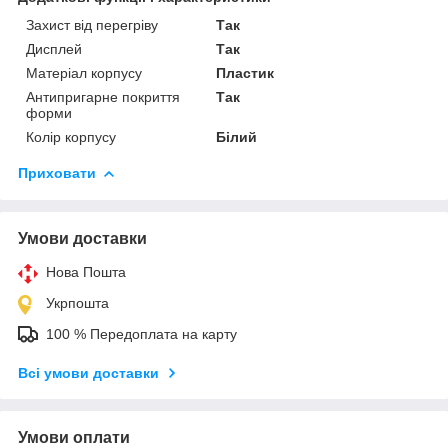
Захист від перегріву
Так
Дисплей
Так
Матеріал корпусу
Пластик
Антипригарне покриття
Так
форми
Колір корпусу
Білий
Приховати
Умови доставки
Нова Пошта
Укрпошта
100 % Передоплата на карту
Всі умови доставки
Умови оплати