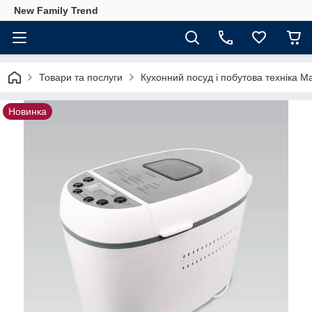
New Family Trend
Товари та послуги
Кухонний посуд і побутова техніка M
Новинка