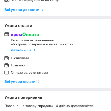
100 % Передоплата на карту
Всі умови доставки
Умови оплати
Ви отримаєте замовлення
або гроші повернуться на вашу картку
Детальніше
Післяплата
Готівкою
Оплата за реквізитами
Всі умови оплати
Умови повернення
Повернення товару впродовж 14 днів за домовленістю