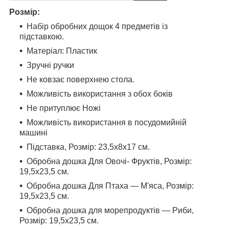
Розмір:
Набір обробних дощок 4 предметів із
підставкою.
Матеріал: Пластик
Зручні ручки
Не ковзає поверхнею стола.
Можливість використання з обох боків
Не притуплює Ножі
Можливість використання в посудомийній
машині
Підставка, Розмір: 23,5х8х17 см.
Обробна дошка Для Овочі- Фруктів, Розмір:
19,5х23,5 см.
Обробна дошка Для Птаха — М'яса, Розмір:
19,5х23,5 см.
Обробна дошка для морепродуктів — Риби,
Розмір: 19,5х23,5 см.