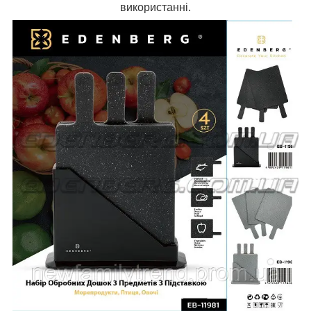
використанні.