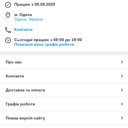
Працює з 09.09.2020
м. Одеса
Одеса, Україна
Контакти
Сьогодні працює з 09:00 до 19:00
Показати весь графік роботи
Про нас
Контакти
Доставка та оплата
Графік роботи
Повна версія сайту