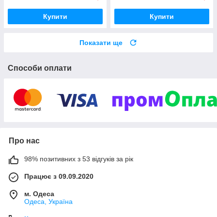
Купити
Купити
Показати ще
Способи оплати
Про нас
98% позитивних з 53 відгуків за рік
Працює з 09.09.2020
м. Одеса
Одеса, Україна