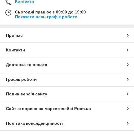
Контакти
Сьогодні працює з 09:00 до 19:00
Показати весь графік роботи
Про нас
Контакти
Доставка та оплата
Графік роботи
Повна версія сайту
Сайт створено на маркетплейсі
Prom.ua
Політика конфіденційності